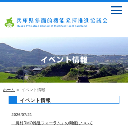
ホーム
≫ イベント情報
イベント情報
2026/07/21
「農村RMO推進フォーラム」の開催について