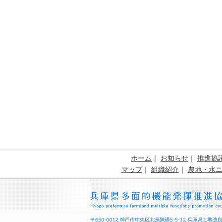
ホーム
｜
お知らせ
｜
推進協
マップ
｜
組織紹介
｜
農地・水