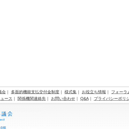
議会
｜
多面的機能支払交付金制度
｜
様式集
｜
お役立ち情報
｜
フォーラ
ニュース
｜
関係機関連絡先
｜
お問い合わせ
｜
Q&A
｜
プライバシーポリ