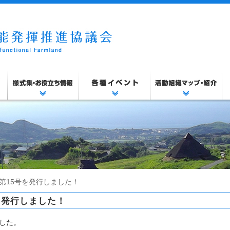
第15号を発行しました！
を発行しました！
した。