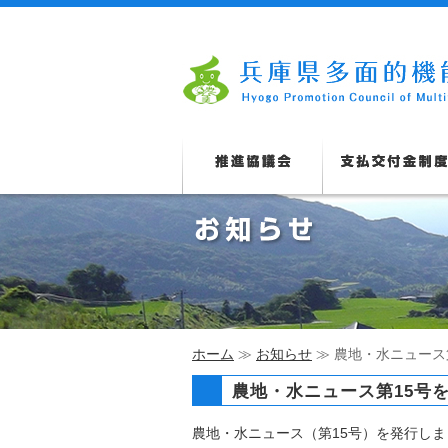
ホーム
≫
お知らせ
≫ 農地・水ニュース
農地・水ニュース第15号
農地・水ニュース（第15号）を発行しま