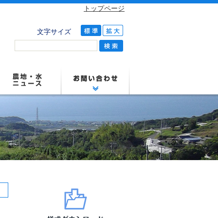
トップページ
文字サイズ