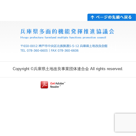
Copyright ©兵庫県土地改良事業団体連合会 All rights reserved.