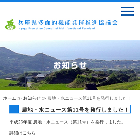
ホーム
≫
お知らせ
≫ 農地・水ニュース第11号を発行しました！
農地・水ニュース第11号を発行しました！
平成26年度 農地・水ニュース（第11号）を発行しました。
詳細は
こちら