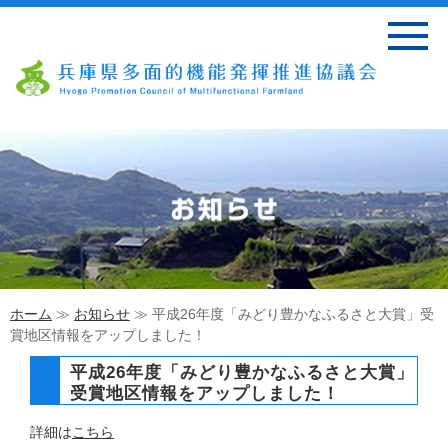
ホーム
≫
お知らせ
≫ 平成26年度「みどり豊かなふるさと大賞」受
賞地区情報をアップしました！
平成26年度「みどり豊かなふるさと大賞」
受賞地区情報をアップしました！
詳細は
こちら