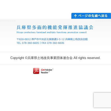
Copyright ©兵庫県土地改良事業団体連合会 All rights reserved.