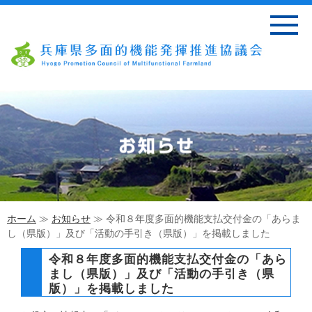
ホーム
≫
お知らせ
≫ 令和８年度多面的機能支払交付金の「あらま
し（県版）」及び「活動の手引き（県版）」を掲載しました
令和８年度多面的機能支払交付金の「あら
まし（県版）」及び「活動の手引き（県
版）」を掲載しました