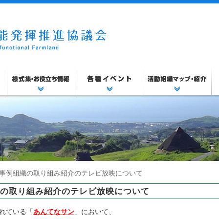
良事例組織の取り組み紹介のテレビ放映について
の取り組み紹介のテレビ放映について
れている「
あんてなサン
」において、