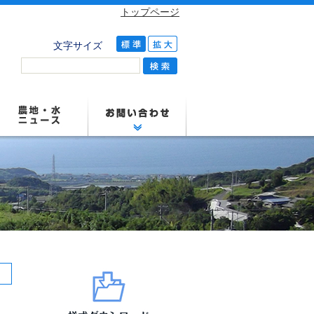
トップページ
文字サイズ