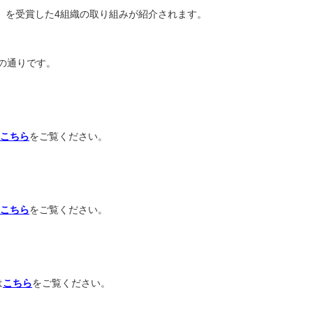
」を受賞した4組織の取り組みが紹介されます。
の通りです。
こちら
をご覧ください。
こちら
をご覧ください。
は
こちら
をご覧ください。