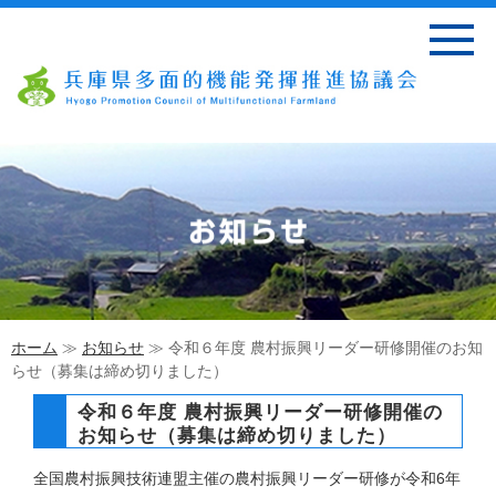
ホーム
≫
お知らせ
≫ 令和６年度 農村振興リーダー研修開催のお知
らせ（募集は締め切りました）
令和６年度 農村振興リーダー研修開催の
お知らせ（募集は締め切りました）
全国農村振興技術連盟主催の農村振興リーダー研修が令和6年