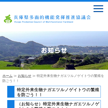
ホーム
≫
お知らせ
≫ 特定外来生物ナガエツルノゲイトウの繁殖を
防ごう！！
特定外来生物ナガエツルノゲイトウの繁殖
を防ごう！！
（お知らせ）特定外来生物ナガエツルノゲ