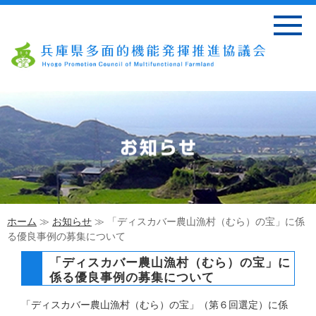
ホーム
≫
お知らせ
≫ 「ディスカバー農山漁村（むら）の宝」に係
る優良事例の募集について
「ディスカバー農山漁村（むら）の宝」に
係る優良事例の募集について
「ディスカバー農山漁村（むら）の宝」（第６回選定）に係