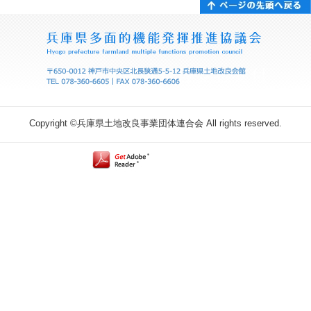
Copyright ©兵庫県土地改良事業団体連合会 All rights reserved.