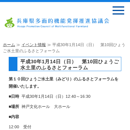
ホーム
≫
イベント情報
≫ 平成30年1月14日（日） 第10回ひょう
ご水土里のふるさとフォーラム
平成30年1月14日（日） 第10回ひょうご
水土里のふるさとフォーラム
第１０回ひょうご水土里（みどり）のふるさとフォーラムを
開催いたします。
■日時
平成30年1月14日（日）12:40～16:30
■場所
神戸文化ホール 大ホール
■内容
12:00 受付