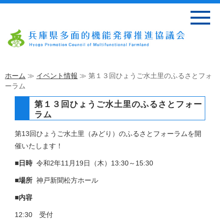
ホーム
≫
イベント情報
≫ 第１３回ひょうご水土里のふるさとフォ
ーラム
第１３回ひょうご水土里のふるさとフォー
ラム
第13回ひょうご水土里（みどり）のふるさとフォーラムを開
催いたします！
■日時
令和2年11月19日（木）13:30～15:30
■場所
神戸新聞松方ホール
■内容
12:30 受付